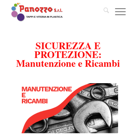
SICUREZZA E
PROTEZIONE:
Manutenzione e Ricambi