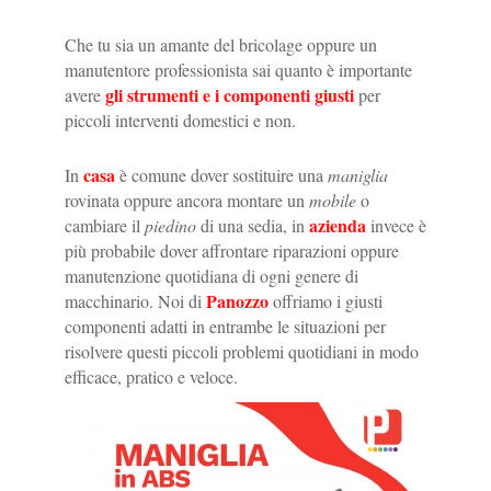
Che tu sia un amante del bricolage oppure un
manutentore professionista sai quanto è importante
gli strumenti e i componenti giusti
avere
per
piccoli interventi domestici e non.
casa
In
è comune dover sostituire una
maniglia
rovinata oppure ancora montare un
mobile
o
azienda
cambiare il
piedino
di una sedia, in
invece è
più probabile dover affrontare riparazioni oppure
manutenzione quotidiana di ogni genere di
Panozzo
macchinario. Noi di
offriamo i giusti
componenti adatti in entrambe le situazioni per
risolvere questi piccoli problemi quotidiani in modo
efficace, pratico e veloce.