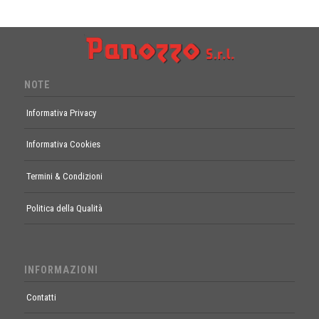
NOTE
Informativa Privacy
Informativa Cookies
Termini & Condizioni
Politica della Qualità
INFORMAZIONI
Contatti