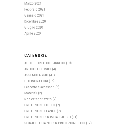
Marzo 2021
Febbraio 2021
Gennaio 2021
Dicembre 2020
Giugno 2020
Aprile 2020
CATEGORIE
ACCESSORI TUBI E ARREDO
(19)
ARTICOLI TECNICI
(4)
ASSEMBLAGGIO
(41)
CHIUSURA FORI
(15)
Fascette e accessori
(5)
Materiali
(2)
Non categorizzato
(2)
PROTEZIONE FILETTI
(7)
PROTEZIONE FLANGE
(7)
PROTEZIONI PER IMBALLAGGIO
(11)
SPIRALI E GUAINE PER PROTEZIONE TUBI
(12)