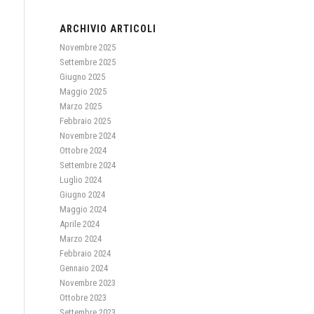
ARCHIVIO ARTICOLI
Novembre 2025
Settembre 2025
Giugno 2025
Maggio 2025
Marzo 2025
Febbraio 2025
Novembre 2024
Ottobre 2024
Settembre 2024
Luglio 2024
Giugno 2024
Maggio 2024
Aprile 2024
Marzo 2024
Febbraio 2024
Gennaio 2024
Novembre 2023
Ottobre 2023
Settembre 2023