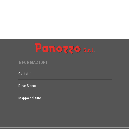
INFORMAZIONI
Contatti
Dove Siamo
Mappa del Sito