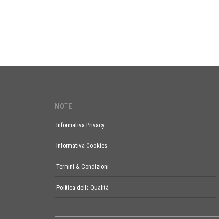
NOTE
Informativa Privacy
Informativa Cookies
Termini & Condizioni
Politica della Qualità