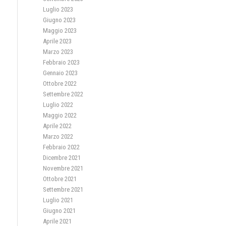
Luglio 2023
Giugno 2023
Maggio 2023
Aprile 2023
Marzo 2023
Febbraio 2023
Gennaio 2023
Ottobre 2022
Settembre 2022
Luglio 2022
Maggio 2022
Aprile 2022
Marzo 2022
Febbraio 2022
Dicembre 2021
Novembre 2021
Ottobre 2021
Settembre 2021
Luglio 2021
Giugno 2021
Aprile 2021