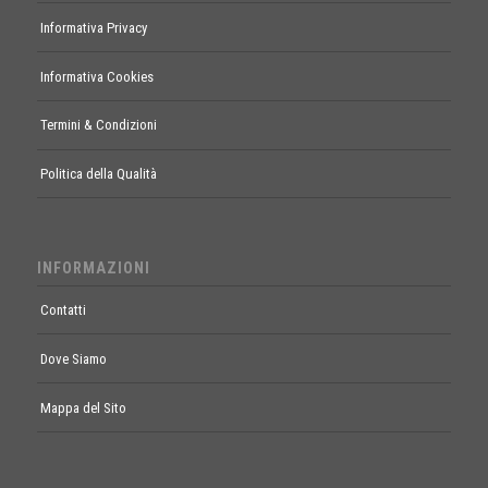
Informativa Privacy
Informativa Cookies
Termini & Condizioni
Politica della Qualità
INFORMAZIONI
Contatti
Dove Siamo
Mappa del Sito