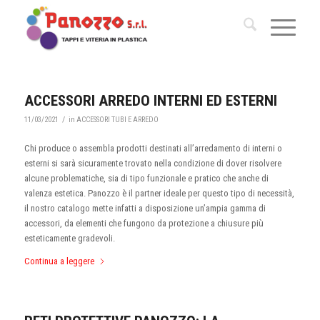
ACCESSORI ARREDO INTERNI ED ESTERNI
/
11/03/2021
in
ACCESSORI TUBI E ARREDO
Chi produce o assembla prodotti destinati all’arredamento di interni o
esterni si sarà sicuramente trovato nella condizione di dover risolvere
alcune problematiche, sia di tipo funzionale e pratico che anche di
valenza estetica. Panozzo è il partner ideale per questo tipo di necessità,
il nostro catalogo mette infatti a disposizione un’ampia gamma di
accessori, da elementi che fungono da protezione a chiusure più
esteticamente gradevoli.
Continua a leggere