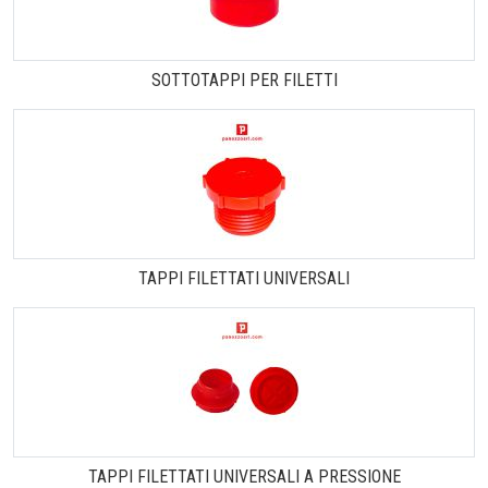
SOTTOTAPPI PER FILETTI
TAPPI FILETTATI UNIVERSALI
TAPPI FILETTATI UNIVERSALI A PRESSIONE