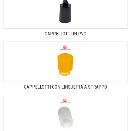
CAPPELLOTTI IN PVC
CAPPELLOTTI CON LINGUETTA A STRAPPO