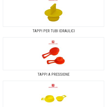
TAPPI PER TUBI IDRAULICI
TAPPI A PRESSIONE