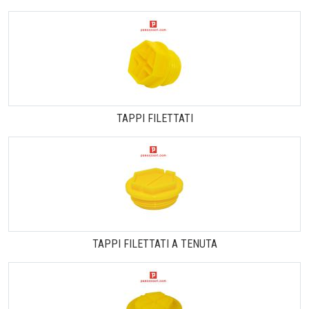
TAPPI FILETTATI
TAPPI FILETTATI A TENUTA