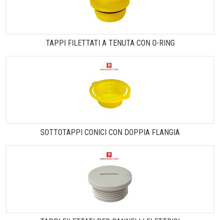
TAPPI FILETTATI A TENUTA CON O-RING
SOTTOTAPPI CONICI CON DOPPIA FLANGIA