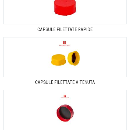
CAPSULE FILETTATE RAPIDE
CAPSULE FILETTATE A TENUTA