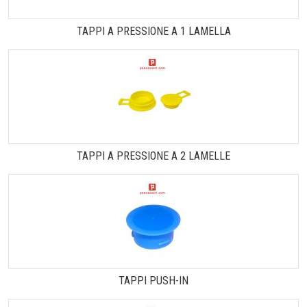
TAPPI A PRESSIONE A 1 LAMELLA
TAPPI A PRESSIONE A 2 LAMELLE
TAPPI PUSH-IN