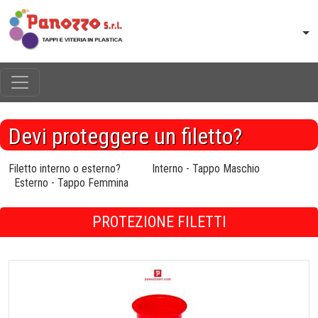
Devi proteggere un filetto?
Filetto interno o esterno?
Interno - Tappo Maschio
Esterno - Tappo Femmina
PROTEZIONE FILETTI