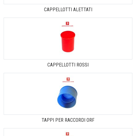
CAPPELLOTTI ALETTATI
CAPPELLOTTI ROSSI
TAPPI PER RACCORDI ORF