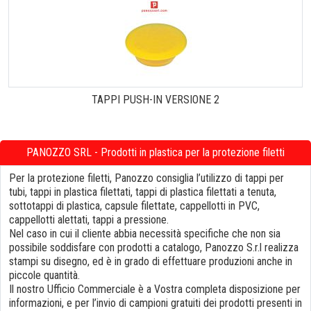
TAPPI PUSH-IN VERSIONE 2
PANOZZO SRL - Prodotti in plastica per la protezione filetti
Per la protezione filetti, Panozzo consiglia l’utilizzo di tappi per
tubi, tappi in plastica filettati, tappi di plastica filettati a tenuta,
sottotappi di plastica, capsule filettate, cappellotti in PVC,
cappellotti alettati, tappi a pressione.
Nel caso in cui il cliente abbia necessità specifiche che non sia
possibile soddisfare con prodotti a catalogo, Panozzo S.r.l realizza
stampi su disegno, ed è in grado di effettuare produzioni anche in
piccole quantità.
Il nostro Ufficio Commerciale è a Vostra completa disposizione per
informazioni, e per l’invio di campioni gratuiti dei prodotti presenti in