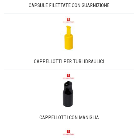
CAPSULE FILETTATE CON GUARNIZIONE
CAPPELLOTTI PER TUBI IDRAULICI
CAPPELLOTTI CON MANIGLIA