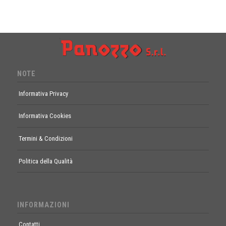
NOTE
Informativa Privacy
Informativa Cookies
Termini & Condizioni
Politica della Qualità
INFORMAZIONI
Contatti