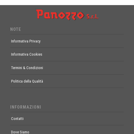
NOTE
Informativa Privacy
Informativa Cookies
Termini & Condizioni
Politica della Qualità
INFORMAZIONI
Contatti
Dove Siamo