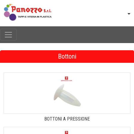
Bottoni
BOTTONI A PRESSIONE