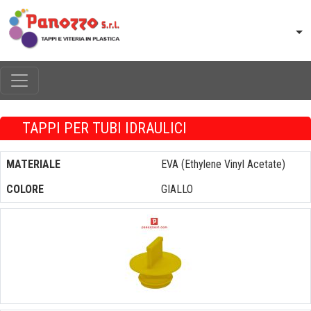
TAPPI PER TUBI IDRAULICI
MATERIALE
EVA (Ethylene Vinyl Acetate)
COLORE
GIALLO