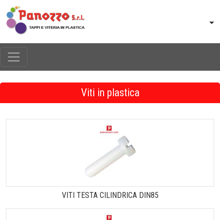
Viti in plastica
VITI TESTA CILINDRICA DIN85