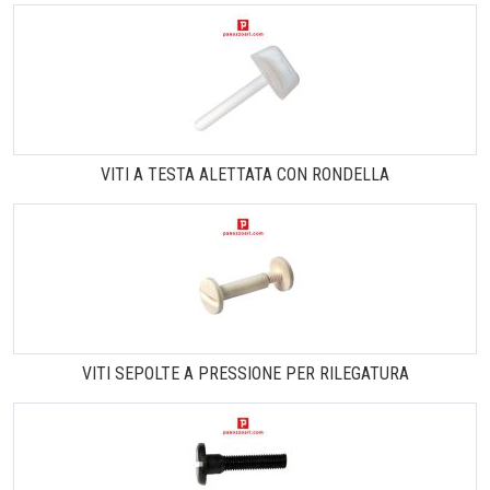
VITI A TESTA ALETTATA CON RONDELLA
VITI SEPOLTE A PRESSIONE PER RILEGATURA