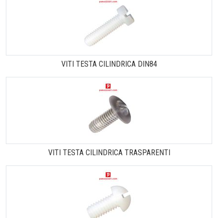
VITI TESTA CILINDRICA DIN84
VITI TESTA CILINDRICA TRASPARENTI