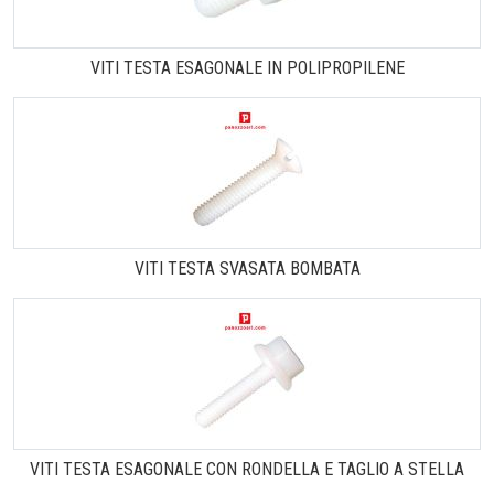
VITI TESTA ESAGONALE IN POLIPROPILENE
VITI TESTA SVASATA BOMBATA
VITI TESTA ESAGONALE CON RONDELLA E TAGLIO A STELLA