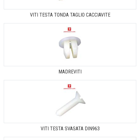
VITI TESTA TONDA TAGLIO CACCIAVITE
MADREVITI
VITI TESTA SVASATA DIN963