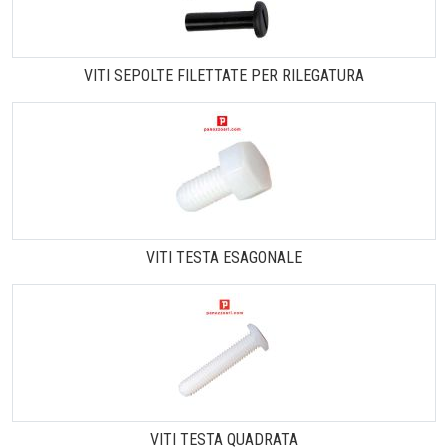
VITI SEPOLTE FILETTATE PER RILEGATURA
VITI TESTA ESAGONALE
VITI TESTA QUADRATA