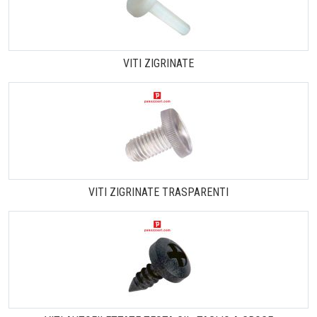
VITI ZIGRINATE
VITI ZIGRINATE TRASPARENTI