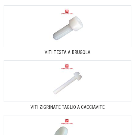
VITI TESTA A BRUGOLA
VITI ZIGRINATE TAGLIO A CACCIAVITE