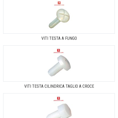
VITI TESTA A FUNGO
VITI TESTA CILINDRICA TAGLIO A CROCE