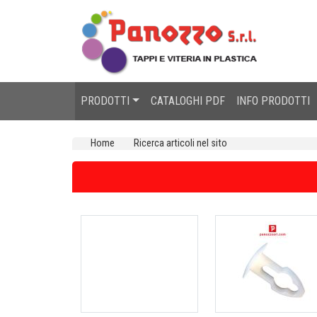
PRODOTTI
CATALOGHI PDF
INFO PRODOTTI
Home
Ricerca articoli nel sito