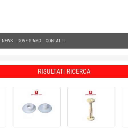
NEWS
DOVE SIAMO
CONTATTI
RISULTATI RICERCA