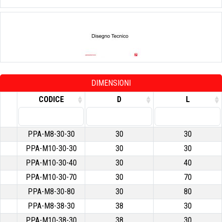
DIMENSIONI
CODICE
D
L
PPA-M8-30-30
30
30
PPA-M10-30-30
30
30
PPA-M10-30-40
30
40
PPA-M10-30-70
30
70
PPA-M8-30-80
30
80
PPA-M8-38-30
38
30
PPA-M10-38-30
38
30