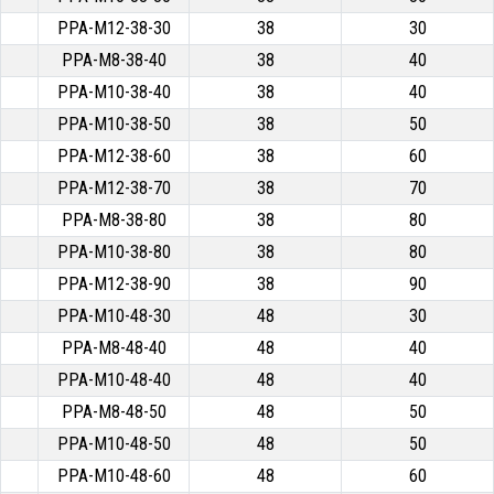
PPA-M12-38-30
38
30
PPA-M8-38-40
38
40
PPA-M10-38-40
38
40
PPA-M10-38-50
38
50
PPA-M12-38-60
38
60
PPA-M12-38-70
38
70
PPA-M8-38-80
38
80
PPA-M10-38-80
38
80
PPA-M12-38-90
38
90
PPA-M10-48-30
48
30
PPA-M8-48-40
48
40
PPA-M10-48-40
48
40
PPA-M8-48-50
48
50
PPA-M10-48-50
48
50
PPA-M10-48-60
48
60