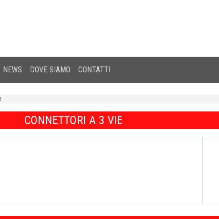
NEWS
DOVE SIAMO
CONTATTI
e
CONNETTORI A 3 VIE