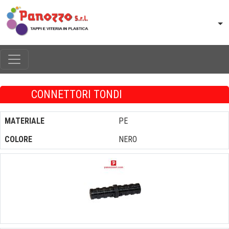
CONNETTORI TONDI
MATERIALE
PE
COLORE
NERO