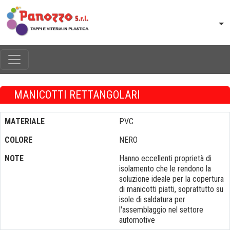
MANICOTTI RETTANGOLARI
MATERIALE
PVC
COLORE
NERO
NOTE
Hanno eccellenti proprietà di
isolamento che le rendono la
soluzione ideale per la copertura
di manicotti piatti, soprattutto su
isole di saldatura per
l'assemblaggio nel settore
automotive